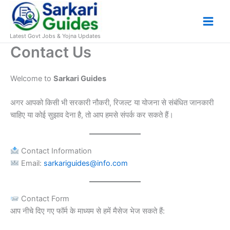
Skip
to
content
Latest Govt Jobs & Yojna Updates
Contact Us
Welcome to
Sarkari Guides
अगर आपको किसी भी सरकारी नौकरी, रिजल्ट या योजना से संबंधित जानकारी
चाहिए या कोई सुझाव देना है, तो आप हमसे संपर्क कर सकते हैं।
Contact Information
Email:
sarkariguides@info.com
Contact Form
आप नीचे दिए गए फॉर्म के माध्यम से हमें मैसेज भेज सकते हैं: