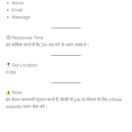
Name
Email
Message
Response Time
हम कोशिश करते हैं कि 24-48 घंटे के अंदर जवाब दें।
Our Location
India
Note
हम केवल जानकारी प्रदान करते हैं, किसी भी job या योजना के लिए official
website जरूर चेक करें।