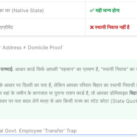
का घर (Native State)
✅ यही मान्य होगा
ग्रीमेंट
❌ स्थायी निवास नहीं है
r Address ≠ Domicile Proof
सच्चाई:
आधार कार्ड सिर्फ आपकी "पहचान" का प्रमाण है, "स्थायी निवास" का 
 आधार पर दिल्ली का पता है, लेकिन आपका परिवार बिहार का स्थायी निवासी 
 वहां के जमीन के कागजात या पुराना राशन कार्ड है, तो आपका डोमिसाइल
बिहा
धार पर पता बदल लेने मात्र से आप किसी राज्य का स्टेट कोटा (State Quota
ral Govt. Employee 'Transfer' Trap