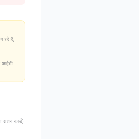
 रहे हैं,
टर आईडी
 राशन कार्ड)