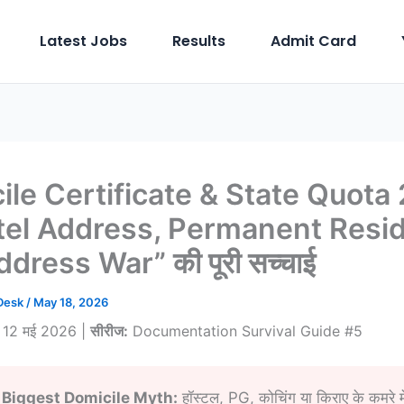
Latest Jobs
Results
Admit Card
ile Certificate & State Quota
tel Address, Permanent Resi
dress War” की पूरी सच्चाई
 Desk
/
May 18, 2026
12 मई 2026 |
सीरीज:
Documentation Survival Guide #5
 Biggest Domicile Myth:
हॉस्टल, PG, कोचिंग या किराए के कमरे मे