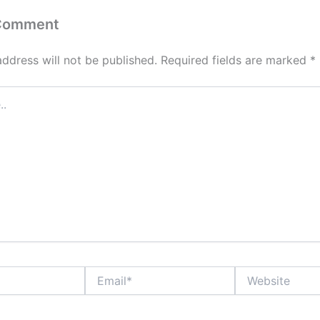
 Comment
address will not be published.
Required fields are marked
*
Email*
Website