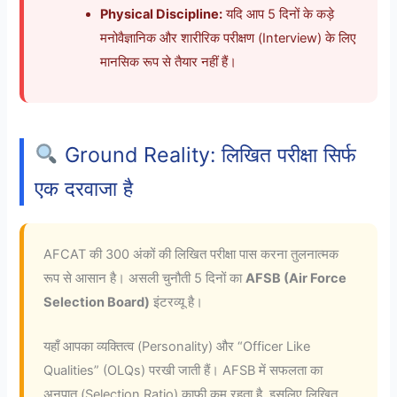
Physical Discipline:
यदि आप 5 दिनों के कड़े
मनोवैज्ञानिक और शारीरिक परीक्षण (Interview) के लिए
मानसिक रूप से तैयार नहीं हैं।
Ground Reality: लिखित परीक्षा सिर्फ
एक दरवाजा है
AFCAT की 300 अंकों की लिखित परीक्षा पास करना तुलनात्मक
रूप से आसान है। असली चुनौती 5 दिनों का
AFSB (Air Force
Selection Board)
इंटरव्यू है।
यहाँ आपका व्यक्तित्व (Personality) और “Officer Like
Qualities” (OLQs) परखी जाती हैं। AFSB में सफलता का
अनुपात (Selection Ratio) काफी कम रहता है, इसलिए लिखित