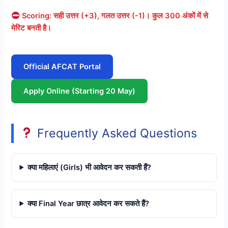
Scoring: सही उत्तर (+3), गलत उत्तर (-1)। कुल 300 अंकों में से
मेरिट बनती है।
Official AFCAT Portal
Apply Online (Starting 20 May)
Frequently Asked Questions
क्या महिलाएं (Girls) भी आवेदन कर सकती हैं?
क्या Final Year छात्र आवेदन कर सकते हैं?