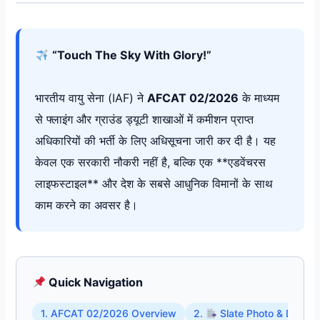
“Touch The Sky With Glory!”
भारतीय वायु सेना (IAF) ने
AFCAT 02/2026
के माध्यम
से फ्लाइंग और ग्राउंड ड्यूटी शाखाओं में कमीशन प्राप्त
अधिकारियों की भर्ती के लिए अधिसूचना जारी कर दी है। यह
केवल एक सरकारी नौकरी नहीं है, बल्कि एक **एडवेंचरस
लाइफस्टाइल** और देश के सबसे आधुनिक विमानों के साथ
काम करने का अवसर है।
Quick Navigation
1. AFCAT 02/2026 Overview
2.
Slate Photo & Docum