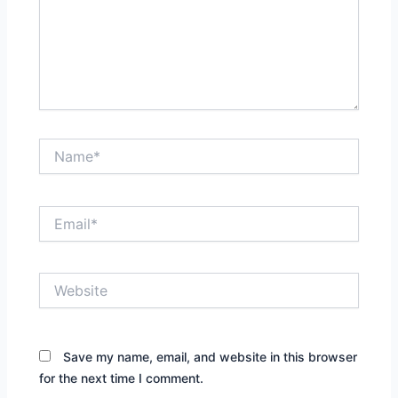
Name*
Email*
Website
Save my name, email, and website in this browser
for the next time I comment.