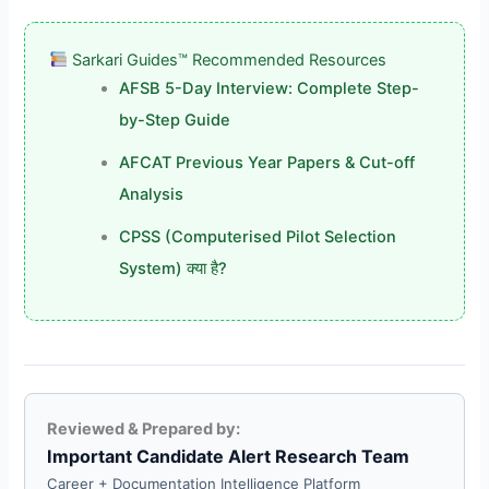
Sarkari Guides™ Recommended Resources
AFSB 5-Day Interview: Complete Step-
by-Step Guide
AFCAT Previous Year Papers & Cut-off
Analysis
CPSS (Computerised Pilot Selection
System) क्या है?
Reviewed & Prepared by:
Important Candidate Alert Research Team
Career + Documentation Intelligence Platform