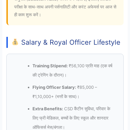
परीक्षा के साथ-साथ अपनी पर्सनालिटी और करंट अफेयर्स पर आज से
ही काम शुरू करें।
Salary & Royal Officer Lifestyle
Training Stipend:
₹56,100 प्रति माह (एक वर्ष
की ट्रेनिंग के दौरान)।
Flying Officer Salary:
₹85,000 –
₹1,10,000+ (भत्तों के साथ)।
Extra Benefits:
CSD कैंटीन सुविधा, परिवार के
लिए फ्री मेडिकल, बच्चों के लिए स्कूल और शानदार
ऑफिसर्स मेस/बंगला।