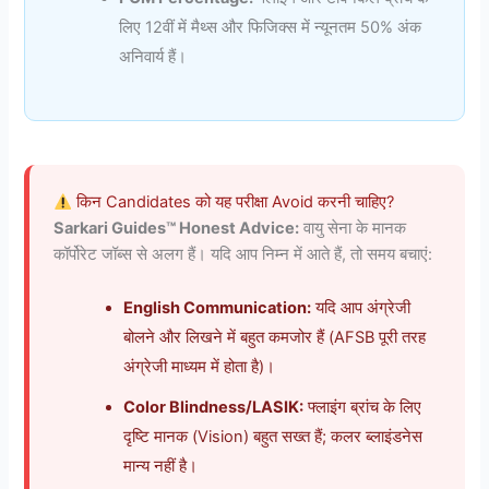
लिए 12वीं में मैथ्स और फिजिक्स में न्यूनतम 50% अंक
अनिवार्य हैं।
किन Candidates को यह परीक्षा Avoid करनी चाहिए?
Sarkari Guides™ Honest Advice:
वायु सेना के मानक
कॉर्पोरेट जॉब्स से अलग हैं। यदि आप निम्न में आते हैं, तो समय बचाएं:
English Communication:
यदि आप अंग्रेजी
बोलने और लिखने में बहुत कमजोर हैं (AFSB पूरी तरह
अंग्रेजी माध्यम में होता है)।
Color Blindness/LASIK:
फ्लाइंग ब्रांच के लिए
दृष्टि मानक (Vision) बहुत सख्त हैं; कलर ब्लाइंडनेस
मान्य नहीं है।