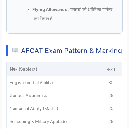
Flying Allowance:
पायलटों को अतिरिक्त मासिक
भत्ता मिलता है।
AFCAT Exam Pattern & Marking
विषय (Subject)
प्रश्न
English (Verbal Ability)
30
General Awareness
25
Numerical Ability (Maths)
20
Reasoning & Military Aptitude
25