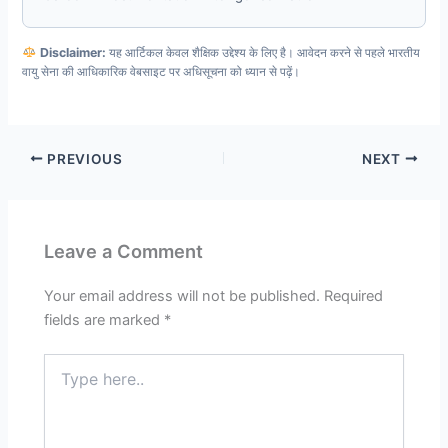
Disclaimer:
यह आर्टिकल केवल शैक्षिक उद्देश्य के लिए है। आवेदन करने से पहले भारतीय
वायु सेना की आधिकारिक वेबसाइट पर अधिसूचना को ध्यान से पढ़ें।
PREVIOUS
NEXT
Leave a Comment
Your email address will not be published.
Required
fields are marked
*
Type
here..