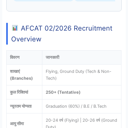
AFCAT 02/2026 Recruitment
Overview
विवरण
जानकारी
शाखाएं
Flying, Ground Duty (Tech & Non-
(Branches)
Tech)
कुल रिक्तियां
250+ (Tentative)
न्यूनतम योग्यता
Graduation (60%) / B.E / B.Tech
20-24 वर्ष (Flying) | 20-26 वर्ष (Ground
आयु सीमा
Duty)