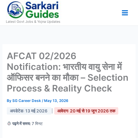
Skip
to
content
Latest Govt Jobs & Yojna Updates
AFCAT 02/2026
Notification: भारतीय वायु सेना में
ऑफिसर बनने का मौका – Selection
Process & Reality Check
By
SG Career Desk
/
May 13, 2026
अपडेटेड: 13 मई 2026
|
आवेदन: 20 मई से 19 जून 2026 तक
पढ़ने में समय:
7 मिनट