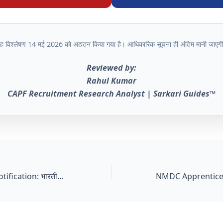
ह विश्लेषण 14 मई 2026 को अद्यतन किया गया है। आधिकारिक सूचना ही अंतिम मानी जाएग
Reviewed by:
Rahul Kumar
CAPF Recruitment Research Analyst | Sarkari Guides™
AFCAT 02/2026 Notification: भारतीय वायु सेना में ऑफिसर बनने का मौका – Selection Process & Reality Check