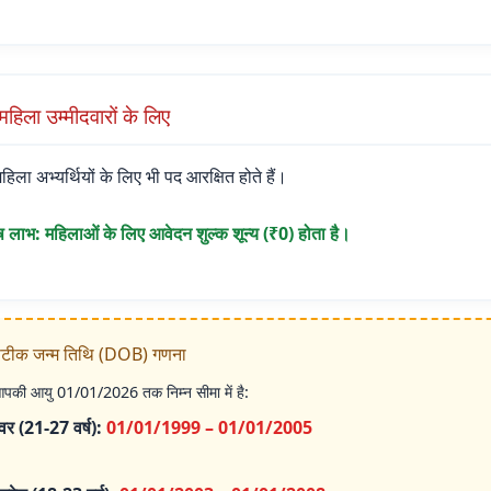
महिला उम्मीदवारों के लिए
 महिला अभ्यर्थियों के लिए भी पद आरक्षित होते हैं।
ष लाभ: महिलाओं के लिए आवेदन शुल्क शून्य (₹0) होता है।
टीक जन्म तिथि (DOB) गणना
पकी आयु 01/01/2026 तक निम्न सीमा में है:
वर (21-27 वर्ष):
01/01/1999 – 01/01/2005