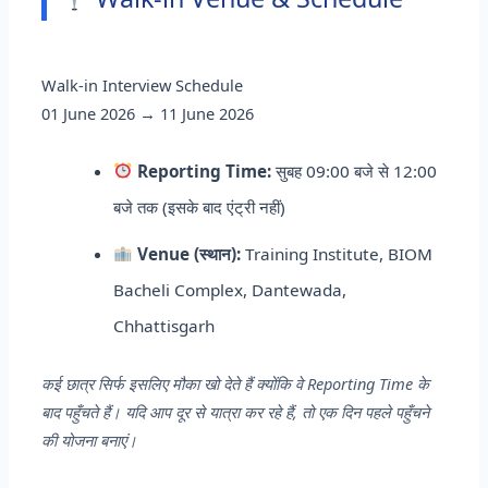
Walk-in Interview Schedule
01 June 2026 → 11 June 2026
Reporting Time:
सुबह 09:00 बजे से 12:00
बजे तक (इसके बाद एंट्री नहीं)
Venue (स्थान):
Training Institute, BIOM
Bacheli Complex, Dantewada,
Chhattisgarh
कई छात्र सिर्फ इसलिए मौका खो देते हैं क्योंकि वे Reporting Time के
बाद पहुँचते हैं। यदि आप दूर से यात्रा कर रहे हैं, तो एक दिन पहले पहुँचने
की योजना बनाएं।