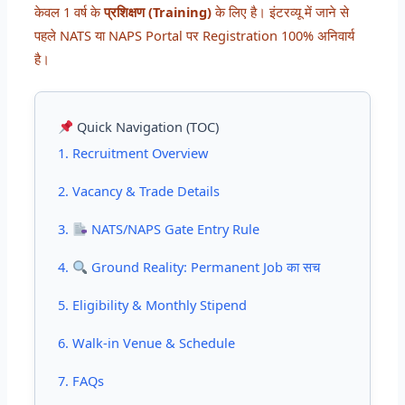
केवल 1 वर्ष के
प्रशिक्षण (Training)
के लिए है। इंटरव्यू में जाने से
पहले NATS या NAPS Portal पर Registration 100% अनिवार्य
है।
Quick Navigation (TOC)
1. Recruitment Overview
2. Vacancy & Trade Details
3.
NATS/NAPS Gate Entry Rule
4.
Ground Reality: Permanent Job का सच
5. Eligibility & Monthly Stipend
6. Walk-in Venue & Schedule
7. FAQs