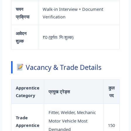
चयन
Walk-in Interview + Document
प्रक्रिया
Verification
आवेदन
₹0 (पूर्णतः निःशुल्क)
शुल्क
Vacancy & Trade Details
Apprentice
कुल
प्रमुख ट्रेड्स
Category
पद
Fitter, Welder, Mechanic
Trade
Motor Vehicle Most
Apprentice
150
Demanded