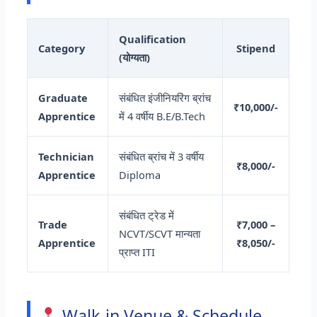
Qualification
Category
Stipend
(योग्यता)
Graduate
संबंधित इंजीनियरिंग ब्रांच
₹10,000/-
Apprentice
में 4 वर्षीय B.E/B.Tech
Technician
संबंधित ब्रांच में 3 वर्षीय
₹8,000/-
Apprentice
Diploma
संबंधित ट्रेड में
Trade
₹7,000 –
NCVT/SCVT मान्यता
Apprentice
₹8,050/-
प्राप्त ITI
Walk-in Venue & Schedule