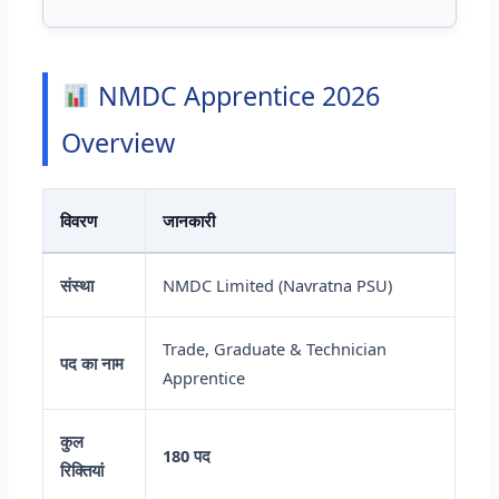
NMDC Apprentice 2026
Overview
विवरण
जानकारी
संस्था
NMDC Limited (Navratna PSU)
Trade, Graduate & Technician
पद का नाम
Apprentice
कुल
180 पद
रिक्तियां