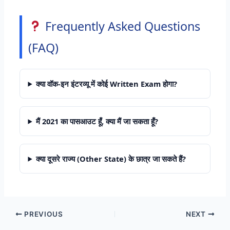
Frequently Asked Questions
(FAQ)
क्या वॉक-इन इंटरव्यू में कोई Written Exam होगा?
मैं 2021 का पासआउट हूँ, क्या मैं जा सकता हूँ?
क्या दूसरे राज्य (Other State) के छात्र जा सकते हैं?
PREVIOUS
NEXT