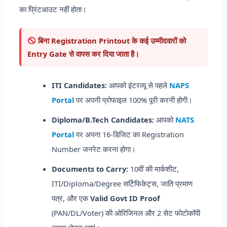
का प्रिंटआउट नहीं होता।
बिना Registration Printout के कई उम्मीदवारों को
Entry Gate से वापस कर दिया जाता है।
ITI Candidates:
आपको इंटरव्यू से पहले
NAPS
Portal
पर अपनी प्रोफाइल 100% पूरी करनी होगी।
Diploma/B.Tech Candidates:
आपको
NATS
Portal
पर अपना 16-डिजिट का Registration
Number जनरेट करना होगा।
Documents to Carry:
10वीं की मार्कशीट,
ITI/Diploma/Degree सर्टिफिकेट्स, जाति प्रमाण
पत्र, और एक
Valid Govt ID Proof
(PAN/DL/Voter) की ओरिजिनल और 2 सेट फोटोकॉपी