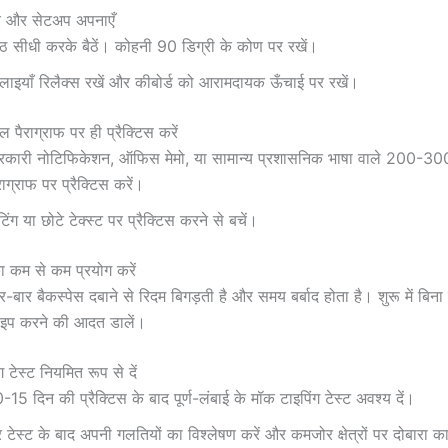
चर और सेटअप अपनाएँ
ठ सीधी करके बैठें। कोहनी 90 डिग्री के कोण पर रखें।
ाइयाँ रिलैक्स रखें और कीबोर्ड को आरामदायक ऊँचाई पर रखें।
 पैराग्राफ पर ही प्रैक्टिस करें
कारी नोटिफिकेशन, ऑफिस मेमो, या सामान्य प्रशासनिक भाषा वाले 200-300 शब
राग्राफ पर प्रैक्टिस करें।
टिंग या छोटे टेक्स्ट पर प्रैक्टिस करने से बचें।
ा कम से कम प्रयोग करें
र-बार बैकस्पेस दबाने से रिदम बिगड़ती है और समय बर्बाद होता है। शुरू में बिना 
ाइप करने की आदत डालें।
 टेस्ट नियमित रूप से दें
-15 दिन की प्रैक्टिस के बाद पूर्ण-लंबाई के मॉक टाइपिंग टेस्ट अवश्य दें।
 टेस्ट के बाद अपनी गलतियों का विश्लेषण करें और कमजोर क्षेत्रों पर दोबारा क