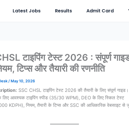
Latest Jobs
Results
Admit Card
SL टाइपिंग टेस्ट 2026 : संपूर्ण गा
नियम, टिप्स और तैयारी की रणनीति
 Desk
/
May 10, 2026
ription:
SSC CHSL टाइपिंग टेस्ट 2026 की तैयारी के लिए संपूर्ण गाइड। 
लिए आवश्यक टाइपिंग स्पीड (35/30 WPM), DEO के लिए स्किल टेस्ट
0 KDPH), नियम, तैयारी के टिप्स और SSC की आधिकारिक वेबसाइट से जुड़ी