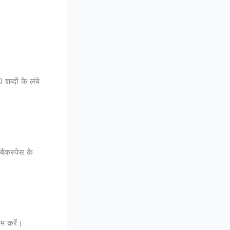
्दों के लंबे
बैकस्पेस के
ाम करें।