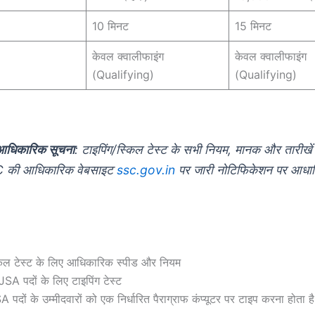
10 मिनट
15 मिनट
केवल क्वालीफाइंग
केवल क्वालीफाइंग
(Qualifying)
(Qualifying)
आधिकारिक सूचना
: टाइपिंग/स्किल टेस्ट के सभी नियम, मानक और तारीखें
 की आधिकारिक वेबसाइट
ssc.gov.in
पर जारी नोटिफिकेशन पर आधा
किल टेस्ट के लिए आधिकारिक स्पीड और नियम
A पदों के लिए टाइपिंग टेस्ट
ों के उम्मीदवारों को एक निर्धारित पैराग्राफ कंप्यूटर पर टाइप करना होता ह