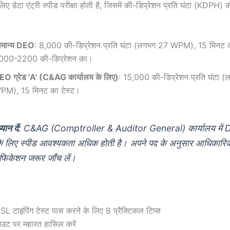
 डेटा एंट्री स्पीड परीक्षा होती है, जिसमें की-डिप्रेशन प्रति घंटा (KDPH)
ामान्य DEO
: 8,000 की-डिप्रेशन प्रति घंटा (लगभग 27 WPM), 15 मिनट का
000-2200 की-डिप्रेशन का।
EO ग्रेड 'A' (C&AG कार्यालय के लिए)
: 15,000 की-डिप्रेशन प्रति घंटा 
PM), 15 मिनट का टेस्ट।
्यान दें
: C&AG (Comptroller & Auditor General) कार्यालय में
के लिए स्पीड आवश्यकता अधिक होती है। अपने पद के अनुसार आधिकारि
फिकेशन जरूर जाँच लें।
 टाइपिंग टेस्ट पास करने के लिए 8 प्रैक्टिकल टिप्स
ेआउट पर महारत हासिल करें