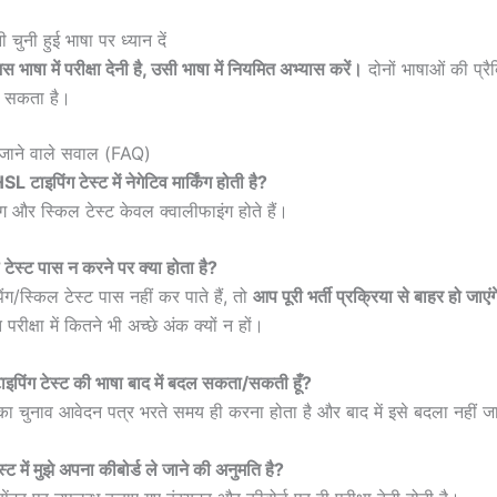
चुनी हुई भाषा पर ध्यान दें
स भाषा में परीक्षा देनी है, उसी भाषा में नियमित अभ्यास करें।
दोनों भाषाओं की प्रै
ो सकता है।
 जाने वाले सवाल (FAQ)
टाइपिंग टेस्ट में नेगेटिव मार्किंग होती है?
ंग और स्किल टेस्ट केवल क्वालीफाइंग होते हैं।
 टेस्ट पास न करने पर क्या होता है?
ग/स्किल टेस्ट पास नहीं कर पाते हैं, तो
आप पूरी भर्ती प्रक्रिया से बाहर हो जाएंग
ीक्षा में कितने भी अच्छे अंक क्यों न हों।
 टाइपिंग टेस्ट की भाषा बाद में बदल सकता/सकती हूँ?
 का चुनाव आवेदन पत्र भरते समय ही करना होता है और बाद में इसे बदला नहीं
ेस्ट में मुझे अपना कीबोर्ड ले जाने की अनुमति है?