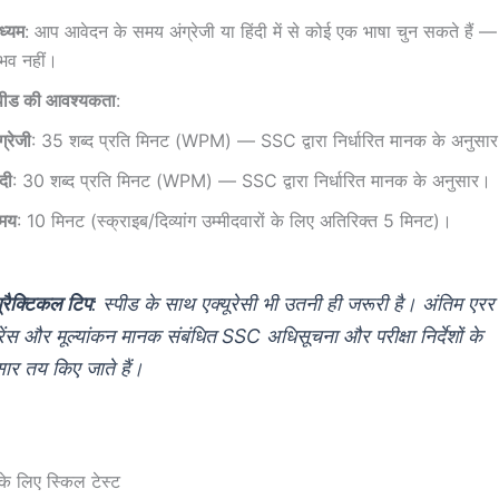
ध्यम
: आप आवेदन के समय अंग्रेजी या हिंदी में से कोई एक भाषा चुन सकते हैं —
भव नहीं।
्पीड की आवश्यकता
:
ग्रेजी
: 35 शब्द प्रति मिनट (WPM) — SSC द्वारा निर्धारित मानक के अनुसा
ंदी
: 30 शब्द प्रति मिनट (WPM) — SSC द्वारा निर्धारित मानक के अनुसार।
मय
: 10 मिनट (स्क्राइब/दिव्यांग उम्मीदवारों के लिए अतिरिक्त 5 मिनट)।
्रैक्टिकल टिप
: स्पीड के साथ एक्यूरेसी भी उतनी ही जरूरी है। अंतिम एरर
ेंस और मूल्यांकन मानक संबंधित SSC अधिसूचना और परीक्षा निर्देशों के
ार तय किए जाते हैं।
 लिए स्किल टेस्ट