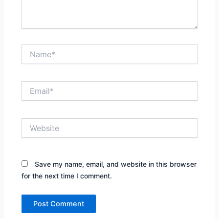
Name*
Email*
Website
Save my name, email, and website in this browser
for the next time I comment.