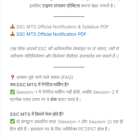
इसलिए
टाइमर लगाकर प्रैक्टिस
करना बेहद जरूरी है।
SSC MTS Official Notification & Syllabus PDF
SSC MTS Official Notification PDF
(यह लिंक आपको SSC की आधिकारिक वेबसाइट पर ले जाएगा, जहाँ से
नवीनतम नोटिफिकेशन और सिलेबस पीडीएफ डाउनलोड कर सकते हैं।)
अक्सर पूछे जाने वाले सवाल (FAQ)
क्या SSC MTS में नेगेटिव मार्किंग है?
Session-1 में नेगेटिव मार्किंग नहीं होती, जबकि Session-2 में
प्रत्येक गलत उत्तर पर
1 अंक
काटा जाता है।
SSC MTS में कितने पेपर होते हैं?
दो कंप्यूटर आधारित सत्र (Session-1 और Session-2) एक ही
दिन होते हैं। हवलदार पद के लिए अतिरिक्त PET/PST होता है।