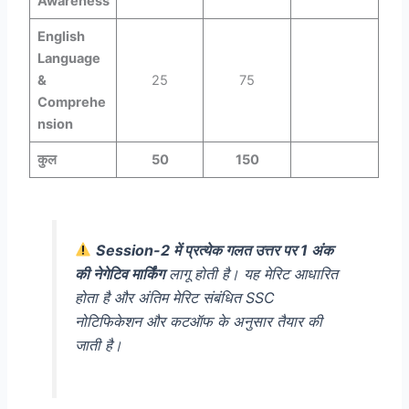
Awareness
English
Language
&
25
75
Comprehe
nsion
कुल
50
150
Session-2 में प्रत्येक गलत उत्तर पर 1 अंक
की नेगेटिव मार्किंग
लागू होती है। यह मेरिट आधारित
होता है और अंतिम मेरिट संबंधित SSC
नोटिफिकेशन और कटऑफ के अनुसार तैयार की
जाती है।