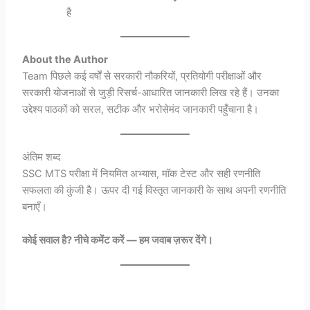
है
About the Author
Team पिछले कई वर्षों से सरकारी नौकरियों, प्रतियोगी परीक्षाओं और
सरकारी योजनाओं से जुड़ी रिसर्च-आधारित जानकारी लिख रहे हैं। उनका
उद्देश्य पाठकों को सरल, सटीक और भरोसेमंद जानकारी पहुँचाना है।
अंतिम शब्द
SSC MTS परीक्षा में नियमित अभ्यास, मॉक टेस्ट और सही रणनीति
सफलता की कुंजी है। ऊपर दी गई विस्तृत जानकारी के साथ अपनी रणनीति
बनाएँ।
कोई सवाल है? नीचे कमेंट करें — हम जवाब ज़रूर देंगे।