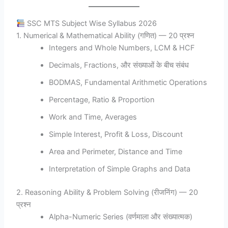
SSC MTS Subject Wise Syllabus 2026
1. Numerical & Mathematical Ability (गणित) — 20 प्रश्न
Integers and Whole Numbers, LCM & HCF
Decimals, Fractions, और संख्याओं के बीच संबंध
BODMAS, Fundamental Arithmetic Operations
Percentage, Ratio & Proportion
Work and Time, Averages
Simple Interest, Profit & Loss, Discount
Area and Perimeter, Distance and Time
Interpretation of Simple Graphs and Data
2. Reasoning Ability & Problem Solving (रीजनिंग) — 20
प्रश्न
Alpha-Numeric Series (वर्णमाला और संख्यात्मक)