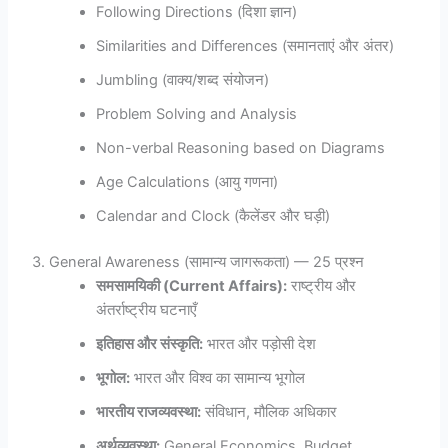
Following Directions (दिशा ज्ञान)
Similarities and Differences (समानताएं और अंतर)
Jumbling (वाक्य/शब्द संयोजन)
Problem Solving and Analysis
Non-verbal Reasoning based on Diagrams
Age Calculations (आयु गणना)
Calendar and Clock (कैलेंडर और घड़ी)
3. General Awareness (सामान्य जागरूकता) — 25 प्रश्न
समसामयिकी (Current Affairs):
राष्ट्रीय और
अंतर्राष्ट्रीय घटनाएँ
इतिहास और संस्कृति:
भारत और पड़ोसी देश
भूगोल:
भारत और विश्व का सामान्य भूगोल
भारतीय राजव्यवस्था:
संविधान, मौलिक अधिकार
अर्थव्यवस्था:
General Economics, Budget