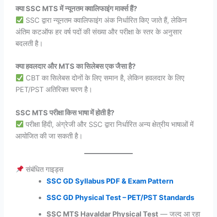
क्या SSC MTS में न्यूनतम क्वालिफाइंग मार्क्स हैं?
SSC द्वारा न्यूनतम क्वालिफाइंग अंक निर्धारित किए जाते हैं, लेकिन
अंतिम कटऑफ हर वर्ष पदों की संख्या और परीक्षा के स्तर के अनुसार
बदलती है।
क्या हवलदार और MTS का सिलेबस एक जैसा है?
CBT का सिलेबस दोनों के लिए समान है, लेकिन हवलदार के लिए
PET/PST अतिरिक्त चरण है।
SSC MTS परीक्षा किस भाषा में होती है?
परीक्षा हिंदी, अंग्रेजी और SSC द्वारा निर्धारित अन्य क्षेत्रीय भाषाओं में
आयोजित की जा सकती है।
संबंधित गाइड्स
SSC GD Syllabus PDF & Exam Pattern
SSC GD Physical Test – PET/PST Standards
SSC MTS Havaldar Physical Test
— जल्द आ रहा