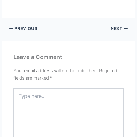
PREVIOUS
NEXT
Leave a Comment
Your email address will not be published.
Required
fields are marked
*
Type
here..