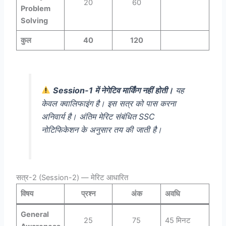
20
60
Problem
Solving
कुल
40
120
Session-1 में नेगेटिव मार्किंग नहीं होती।
यह
केवल क्वालिफाइंग है। इस सत्र को पास करना
अनिवार्य है। अंतिम मेरिट संबंधित SSC
नोटिफिकेशन के अनुसार तय की जाती है।
सत्र-2 (Session-2) — मेरिट आधारित
विषय
प्रश्न
अंक
अवधि
General
25
75
45 मिनट