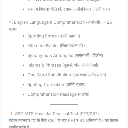
सामान्य विज्ञान:
भौतिकी, रसायन, जीवविज्ञान (10वीं स्तर)
4. English Language & Comprehension (अंग्रेजी) — 25
प्रश्न
Spotting Errors (त्रुटि पहचान)
Fill in the Blanks (रिक्त स्थान भरें)
Synonyms & Antonyms (समानार्थी / विलोम)
Idioms & Phrases (मुहावरे और लोकोक्तियाँ)
One Word Substitution (एक शब्द प्रतिस्थापन)
Spelling Correction (वर्तनी सुधार)
Comprehension Passage (गद्यांश)
SSC MTS Havaldar Physical Test (PET/PST)
केवल हवलदार पद के लिए CBT के बाद PET/PST अनिवार्य है। यह केवल
क्वालिफाइंग है।