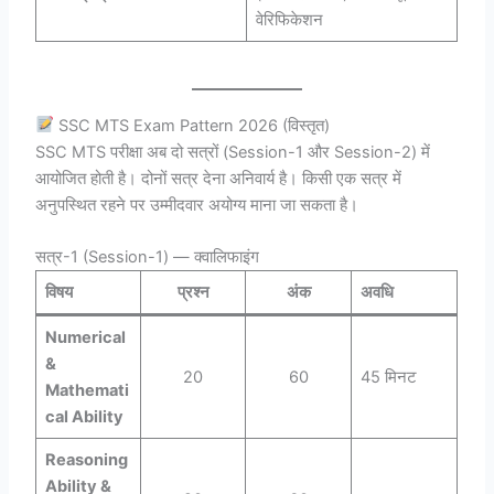
वेरिफिकेशन
SSC MTS Exam Pattern 2026 (विस्तृत)
SSC MTS परीक्षा अब दो सत्रों (Session-1 और Session-2) में
आयोजित होती है। दोनों सत्र देना अनिवार्य है। किसी एक सत्र में
अनुपस्थित रहने पर उम्मीदवार अयोग्य माना जा सकता है।
सत्र-1 (Session-1) — क्वालिफाइंग
विषय
प्रश्न
अंक
अवधि
Numerical
&
20
60
45 मिनट
Mathemati
cal Ability
Reasoning
Ability &