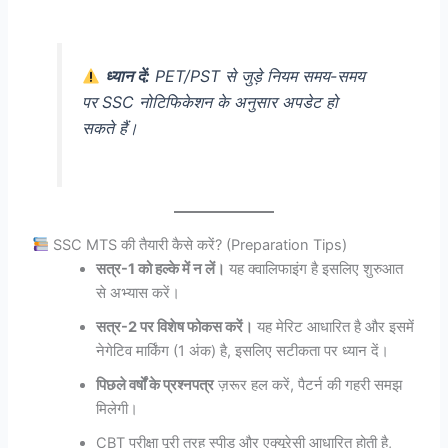
ध्यान दें:
PET/PST से जुड़े नियम समय-समय
पर SSC नोटिफिकेशन के अनुसार अपडेट हो
सकते हैं।
SSC MTS की तैयारी कैसे करें? (Preparation Tips)
सत्र-1 को हल्के में न लें।
यह क्वालिफाइंग है इसलिए शुरुआत
से अभ्यास करें।
सत्र-2 पर विशेष फोकस करें।
यह मेरिट आधारित है और इसमें
नेगेटिव मार्किंग (1 अंक) है, इसलिए सटीकता पर ध्यान दें।
पिछले वर्षों के प्रश्नपत्र
ज़रूर हल करें, पैटर्न की गहरी समझ
मिलेगी।
CBT परीक्षा पूरी तरह स्पीड और एक्यूरेसी आधारित होती है,