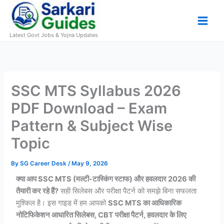
Skip
to
content
Latest Govt Jobs & Yojna Updates
SSC MTS Syllabus 2026
PDF Download – Exam
Pattern & Subject Wise
Topic
By
SG Career Desk
/
May 9, 2026
क्या आप SSC MTS (मल्टी-टास्किंग स्टाफ) और हवलदार 2026 की
तैयारी कर रहे हैं?
सही सिलेबस और परीक्षा पैटर्न को समझे बिना सफलता
मुश्किल है। इस गाइड में हम आपको
SSC MTS का आधिकारिक
नोटिफिकेशन आधारित सिलेबस, CBT परीक्षा पैटर्न, हवलदार के लिए